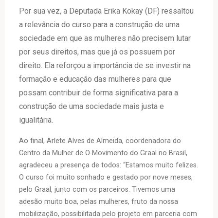
Por sua vez, a Deputada Erika Kokay (DF) ressaltou
a relevância do curso para a construção de uma
sociedade em que as mulheres não precisem lutar
por seus direitos, mas que já os possuem por
direito. Ela reforçou a importância de se investir na
formação e educação das mulheres para que
possam contribuir de forma significativa para a
construção de uma sociedade mais justa e
igualitária.
Ao final, Arlete Alves de Almeida, coordenadora do
Centro da Mulher de O Movimento do Graal no Brasil,
agradeceu a presença de todos: “Estamos muito felizes.
O curso foi muito sonhado e gestado por nove meses,
pelo Graal, junto com os parceiros. Tivemos uma
adesão muito boa, pelas mulheres, fruto da nossa
mobilização, possibilitada pelo projeto em parceria com