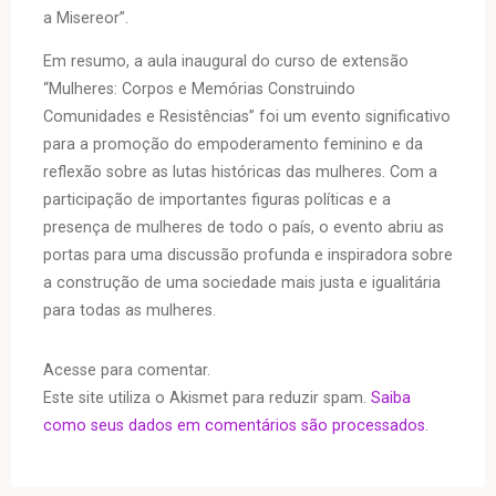
a Misereor”.
Em resumo, a aula inaugural do curso de extensão
“Mulheres: Corpos e Memórias Construindo
Comunidades e Resistências” foi um evento significativo
para a promoção do empoderamento feminino e da
reflexão sobre as lutas históricas das mulheres. Com a
participação de importantes figuras políticas e a
presença de mulheres de todo o país, o evento abriu as
portas para uma discussão profunda e inspiradora sobre
a construção de uma sociedade mais justa e igualitária
para todas as mulheres.
Acesse para comentar.
Este site utiliza o Akismet para reduzir spam.
Saiba
como seus dados em comentários são processados
.