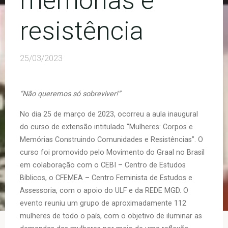
memórias e
resistência
25/03/2023
“Não queremos só sobreviver!”
No dia 25 de março de 2023, ocorreu a aula inaugural
do curso de extensão intitulado “Mulheres: Corpos e
Memórias Construindo Comunidades e Resistências”. O
curso foi promovido pelo Movimento do Graal no Brasil
em colaboração com o CEBI – Centro de Estudos
Bíblicos, o CFEMEA – Centro Feminista de Estudos e
Assessoria, com o apoio do ULF e da REDE MGD. O
evento reuniu um grupo de aproximadamente 112
mulheres de todo o país, com o objetivo de iluminar as