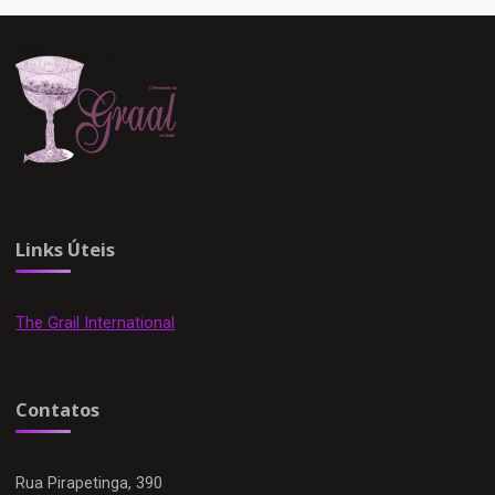
Links Úteis
The Grail International
Contatos
Rua Pirapetinga, 390