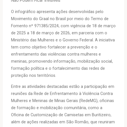
Não Podem Ficar Invisíveis”
O infográfico apresenta ações desenvolvidas pelo
Movimento do Graal no Brasil por meio do Termo de
Fomento nº 971385/2024, com vigência de 18 de março
de 2025 a 18 de março de 2026, em parceria com o
Ministério das Mulheres e o Governo Federal. A iniciativa
tem como objetivo fortalecer a prevenção e o
enfrentamento das violências contra mulheres e
meninas, promovendo informação, mobilização social,
formação política e o fortalecimento das redes de
proteção nos territórios.
Entre as atividades destacadas estão a participação em
reuniões da Rede de Enfrentamento à Violência Contra
Mulheres e Meninas de Minas Gerais (RedeMG), oficinas
de formação e mobilização comunitária, como a
Oficina de Customização de Camisetas em Buritizeiro,
além de ações realizadas em São Romão, que reuniram