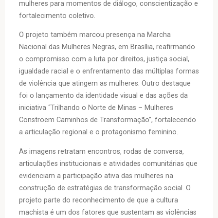
mulheres para momentos de diálogo, conscientização e
fortalecimento coletivo.
O projeto também marcou presença na Marcha
Nacional das Mulheres Negras, em Brasília, reafirmando
o compromisso com a luta por direitos, justiça social,
igualdade racial e o enfrentamento das múltiplas formas
de violência que atingem as mulheres. Outro destaque
foi o lançamento da identidade visual e das ações da
iniciativa “Trilhando o Norte de Minas – Mulheres
Constroem Caminhos de Transformação”, fortalecendo
a articulação regional e o protagonismo feminino.
As imagens retratam encontros, rodas de conversa,
articulações institucionais e atividades comunitárias que
evidenciam a participação ativa das mulheres na
construção de estratégias de transformação social. O
projeto parte do reconhecimento de que a cultura
machista é um dos fatores que sustentam as violências