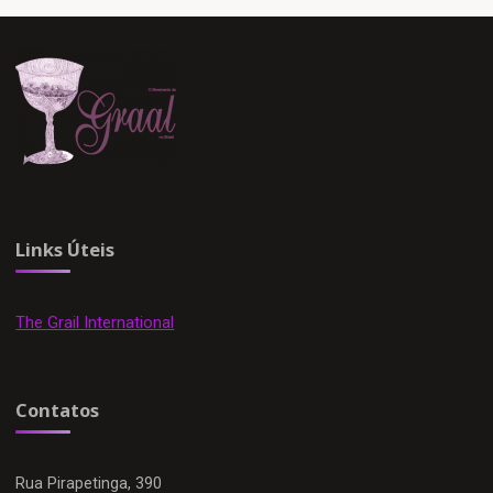
Links Úteis
The Grail International
Contatos
Rua Pirapetinga, 390