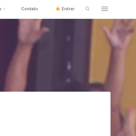
s
Contato
Entrar