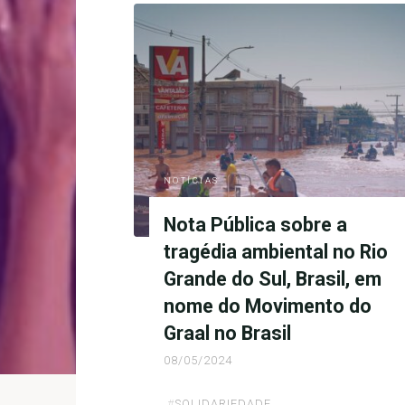
NOTÍCIAS
Nota Pública sobre a
tragédia ambiental no Rio
Grande do Sul, Brasil, em
nome do Movimento do
Graal no Brasil
08/05/2024
#
SOLIDARIEDADE