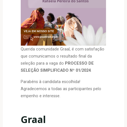
Querida comunidade Graal, é com satisfação
que comunicamos o resultado final da
seleção para a vaga do
PROCESSO DE
SELEÇÃO SIMPLIFICADO Nº 01/2024
.
Parabéns à candidata escolhida!
Agradecemos a todas as participantes pelo
empenho e interesse.
Graal