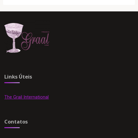
Links Úteis
The Grail International
Contatos