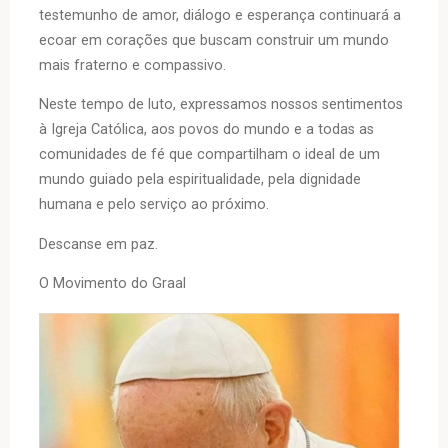
testemunho de amor, diálogo e esperança continuará a
ecoar em corações que buscam construir um mundo
mais fraterno e compassivo.
Neste tempo de luto, expressamos nossos sentimentos
à Igreja Católica, aos povos do mundo e a todas as
comunidades de fé que compartilham o ideal de um
mundo guiado pela espiritualidade, pela dignidade
humana e pelo serviço ao próximo.
Descanse em paz.
O Movimento do Graal