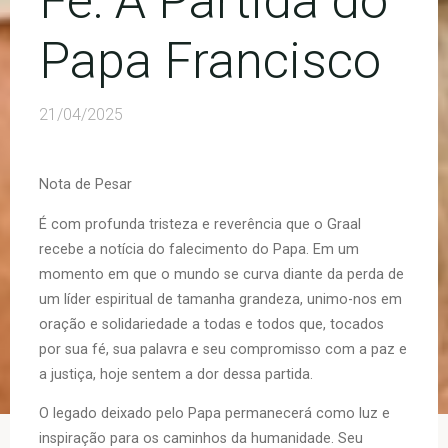
Fé: A Partida do
Papa Francisco
21/04/2025
Nota de Pesar
É com profunda tristeza e reverência que o Graal
recebe a notícia do falecimento do Papa. Em um
momento em que o mundo se curva diante da perda de
um líder espiritual de tamanha grandeza, unimo-nos em
oração e solidariedade a todas e todos que, tocados
por sua fé, sua palavra e seu compromisso com a paz e
a justiça, hoje sentem a dor dessa partida.
O legado deixado pelo Papa permanecerá como luz e
inspiração para os caminhos da humanidade. Seu