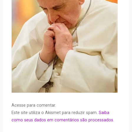
Acesse para comentar.
Este site utiliza o Akismet para reduzir spam.
Saiba
como seus dados em comentários são processados
.