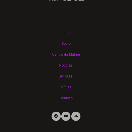
Início
Sobre
Centro da Mulher
Notícias
Ser Graal
Mídias
Contato